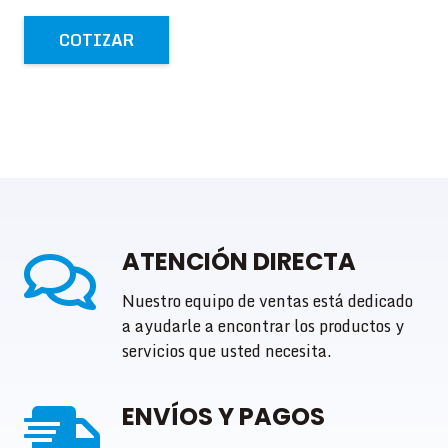
COTIZAR
ATENCIÓN DIRECTA
Nuestro equipo de ventas está dedicado
a ayudarle a encontrar los productos y
servicios que usted necesita.
ENVÍOS Y PAGOS