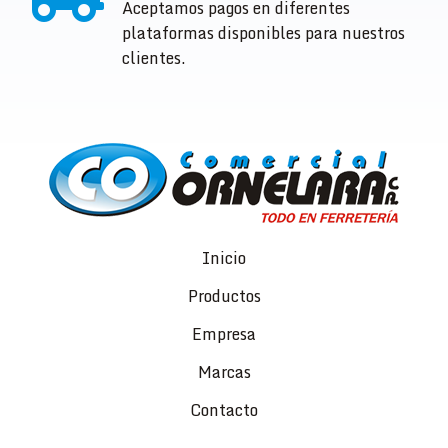
Aceptamos pagos en diferentes
plataformas disponibles para nuestros
clientes.
Inicio
Productos
Empresa
Marcas
Contacto