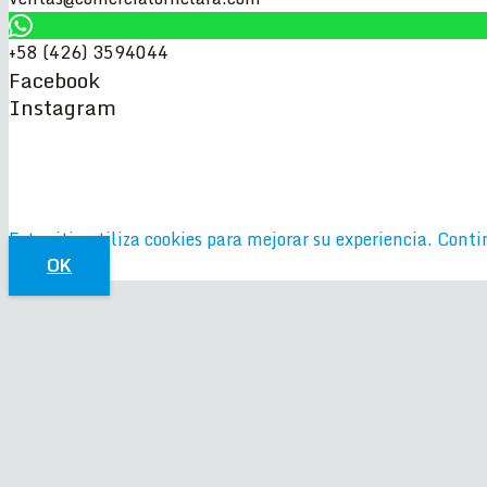
+58 (426) 3594044
Facebook
Instagram
Este sitio utiliza cookies para mejorar su experiencia. Cont
OK